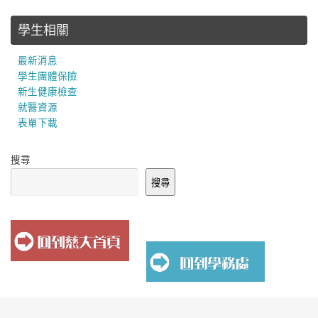
學生相關
最新消息
學生團體保險
新生健康檢查
就醫資源
表單下載
搜尋
搜尋