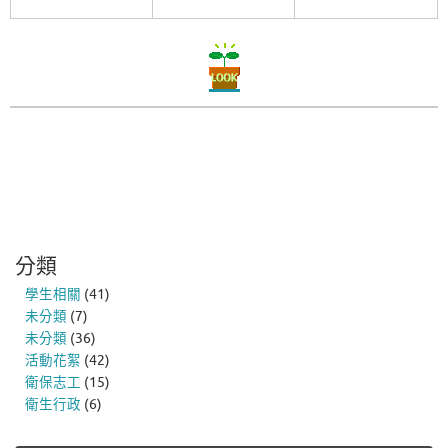
分類
學生相關
(41)
未分類
(7)
未分類
(36)
活動花絮
(42)
衛保志工
(15)
衛生行政
(6)