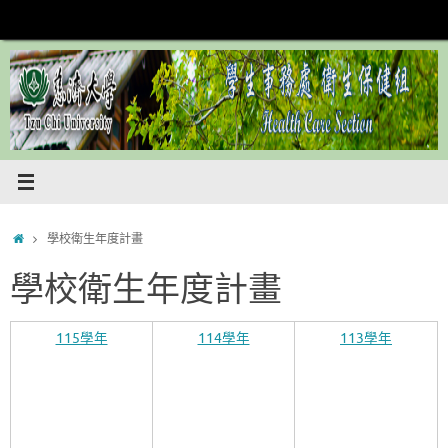
Skip
to
content
Home
學校衛生年度計畫
學校衛生年度計畫
115學年
114學年
113學年