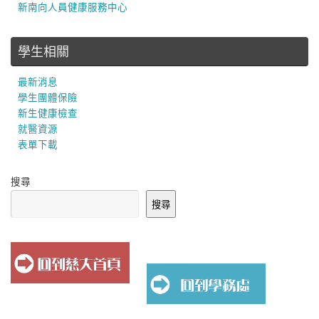
新南向人員健康服務中心
學生相關
最新消息
學生團體保險
新生健康檢查
就醫資源
表單下載
搜尋
搜尋