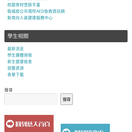
校園食材登錄平臺
衛福部公共場所AED急救資訊網
新南向人員健康服務中心
學生相關
最新消息
學生團體保險
新生健康檢查
就醫資源
表單下載
搜尋
搜尋