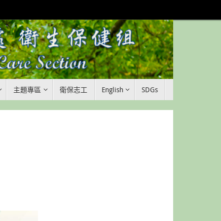
主題專區
衛保志工
English
SDGs