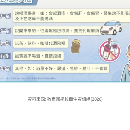
資料來源: 教育部學校衛生資訊網(2026)