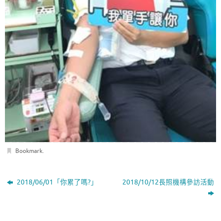
Bookmark
.
2018/06/01「你累了嗎?」
2018/10/12長照機構參訪活動