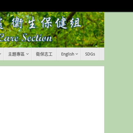
主題專區
衛保志工
English
SDGs