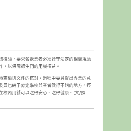
樣檢驗，要求餐飲業者必須遵守法定的相關規範
作，以保障師生們的用餐權益。
地查檢與文件的核對。過程中委員提出專業的意
委員也給予肯定學校與業者做得不錯的地方。經
校內用餐可以吃得安心、吃得健康。(文/照