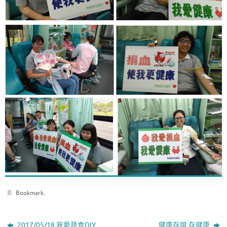
Bookmark
.
2017/05/18 我愛蔬食DIY
健康存摺 存健康