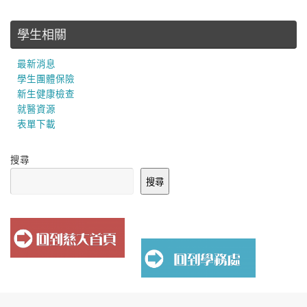
學生相關
最新消息
學生團體保險
新生健康檢查
就醫資源
表單下載
搜尋
搜尋